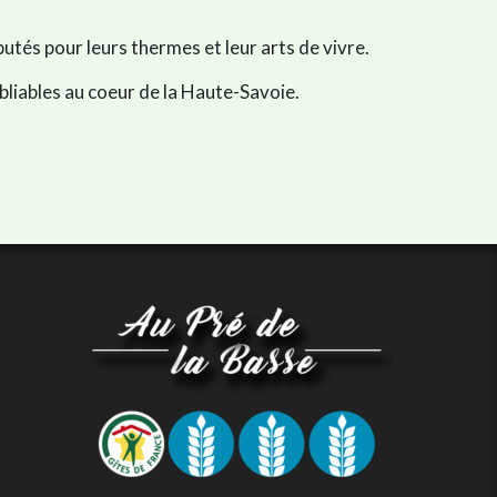
utés pour leurs thermes et leur arts de vivre.
liables au coeur de la Haute-Savoie.