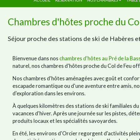
Chambres d'hôtes proche du Co
Séjour proche des stations de ski de Habères 
Bienvenue dans nos
chambres d'hôtes au Pré de la Bas
naturel, nos chambres d'hôtes proche du Col de Feu off
Nos chambres d'hôtes aménagées avec goût et confort,
escapade romantique ou d'une aventure entre amis, no
d'exploration dans les environs.
À quelques kilomètres des stations de ski familiales du
vacances d'hiver. Après une journée sur les pistes, dé
produits locaux et les spécialités savoyardes.
En été, les environs d'Orcier regorgent d'activités plei