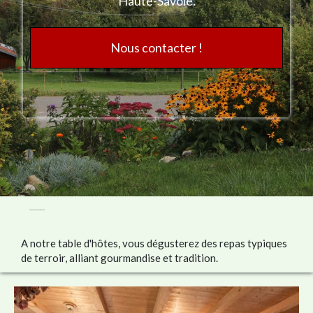
Haute-Savoie.
Nous contacter !
...........
A notre table d'hôtes, vous dégusterez des repas typiques
de terroir, alliant gourmandise et tradition.