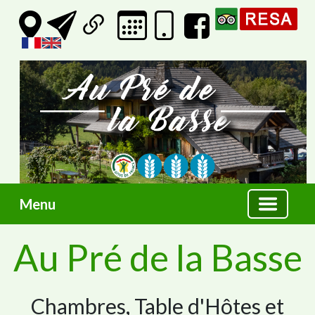
Menu
Au Pré de la Basse
Chambres, Table d'Hôtes et