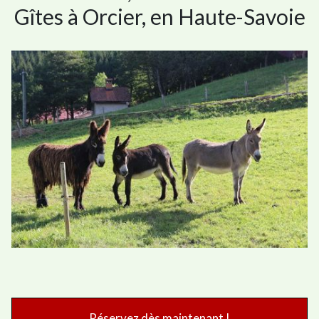
Gîtes à Orcier, en Haute-Savoie
Réservez dès maintenant !