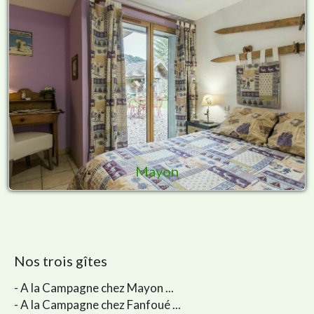
Mayon
Nos trois gîtes
- A la Campagne chez Mayon ...
- A la Campagne chez Fanfoué ...