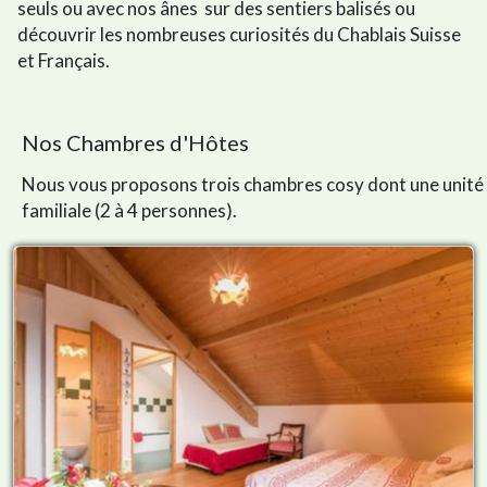
seuls ou avec nos ânes sur des sentiers balisés ou
découvrir les nombreuses curiosités du Chablais Suisse
et Français.
Nos Chambres d'Hôtes
Nous vous proposons trois chambres cosy dont une unité
familiale (2 à 4 personnes).