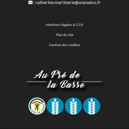
:
catherine.martinerie@wanadoo.fr
Mentions légales & CGV
Plan du site
Gestion des cookies