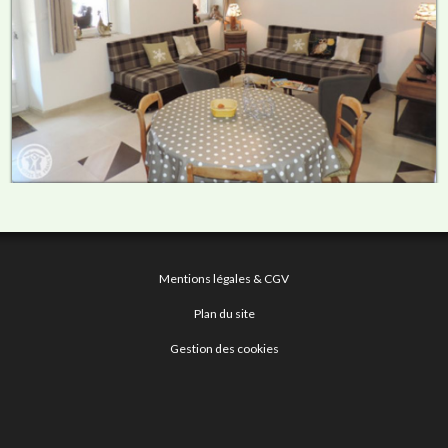
Mentions légales & CGV
Plan du site
Gestion des cookies