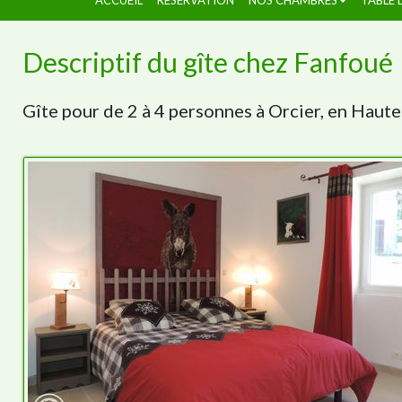
Descriptif du gîte chez Fanfoué
Gîte pour de 2 à 4 personnes à Orcier, en Haut