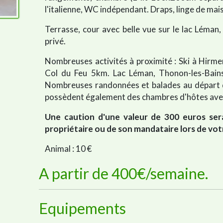
l'italienne, WC indépendant. Draps, linge de mais
Terrasse, cour avec belle vue sur le lac Léman, 
privé.
Nombreuses activités à proximité : Ski à Hirm
Col du Feu 5km. Lac Léman, Thonon-les-Bains,
Nombreuses randonnées et balades au départ du
possèdent également des chambres d'hôtes avec
Une caution d'une valeur de 300 euros ser
propriétaire ou de son mandataire lors de vot
Animal : 10 €
A partir de 400€/semaine.
Equipements